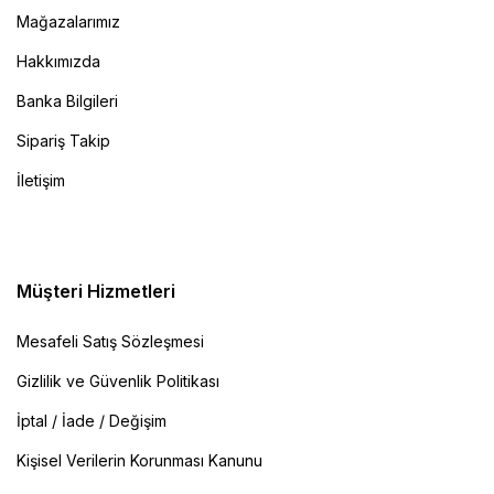
Mağazalarımız
Hakkımızda
Banka Bilgileri
Sipariş Takip
İletişim
Müşteri Hizmetleri
Mesafeli Satış Sözleşmesi
Gizlilik ve Güvenlik Politikası
İptal / İade / Değişim
Kişisel Verilerin Korunması Kanunu